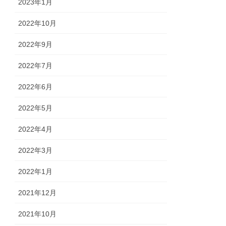
2023年1月
2022年10月
2022年9月
2022年7月
2022年6月
2022年5月
2022年4月
2022年3月
2022年1月
2021年12月
2021年10月