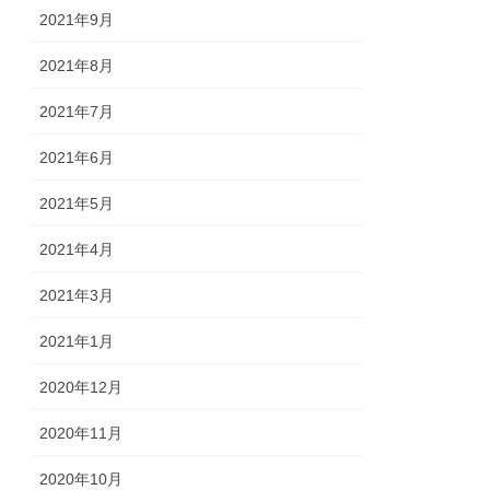
2021年9月
2021年8月
2021年7月
2021年6月
2021年5月
2021年4月
2021年3月
2021年1月
2020年12月
2020年11月
2020年10月