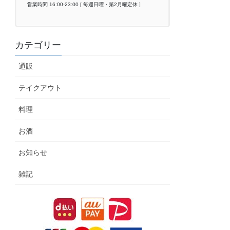
営業時間 16:00-23:00 [ 毎週日曜・第2月曜定休 ]
カテゴリー
通販
テイクアウト
料理
お酒
お知らせ
雑記