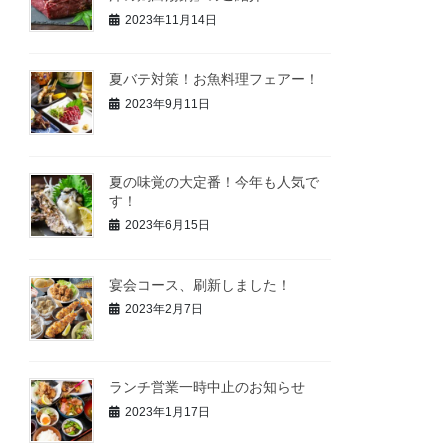
2023年11月14日
夏バテ対策！お魚料理フェアー！
2023年9月11日
夏の味覚の大定番！今年も人気で
す！
2023年6月15日
宴会コース、刷新しました！
2023年2月7日
ランチ営業一時中止のお知らせ
2023年1月17日