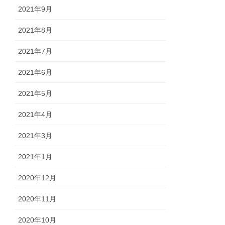
2021年9月
2021年8月
2021年7月
2021年6月
2021年5月
2021年4月
2021年3月
2021年1月
2020年12月
2020年11月
2020年10月