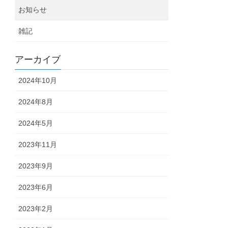
お知らせ
雑記
アーカイブ
2024年10月
2024年8月
2024年5月
2023年11月
2023年9月
2023年6月
2023年2月