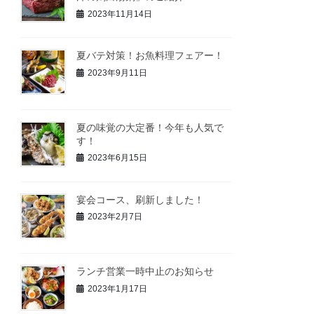
2023年11月14日
夏バテ対策！お魚料理フェアー！
2023年9月11日
夏の味覚の大定番！今年も人気で
す！
2023年6月15日
宴会コース、刷新しました！
2023年2月7日
ランチ営業一時中止のお知らせ
2023年1月17日