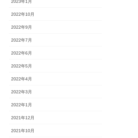
2023年1月
2022年10月
2022年9月
2022年7月
2022年6月
2022年5月
2022年4月
2022年3月
2022年1月
2021年12月
2021年10月