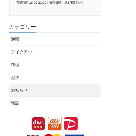
営業時間 16:00-23:00 [ 毎週日曜・第2月曜定休 ]
カテゴリー
通販
テイクアウト
料理
お酒
お知らせ
雑記