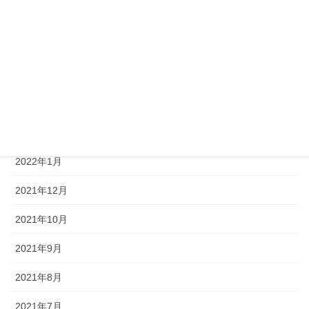
2022年7月
2022年6月
2022年5月
2022年4月
2022年3月
2022年1月
2021年12月
2021年10月
2021年9月
2021年8月
2021年7月