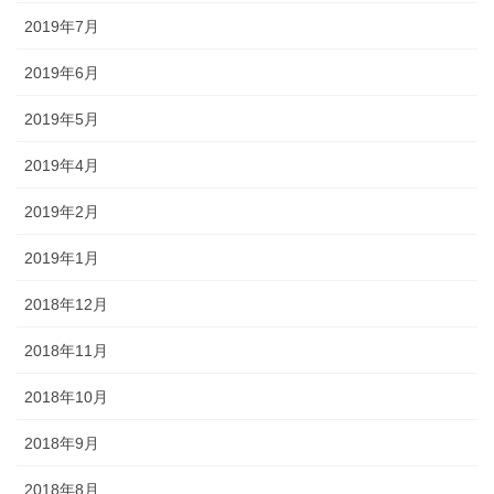
2019年7月
2019年6月
2019年5月
2019年4月
2019年2月
2019年1月
2018年12月
2018年11月
2018年10月
2018年9月
2018年8月