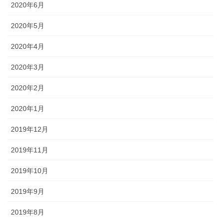
2020年6月
2020年5月
2020年4月
2020年3月
2020年2月
2020年1月
2019年12月
2019年11月
2019年10月
2019年9月
2019年8月