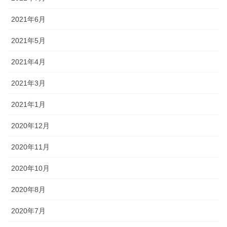
2021年6月
2021年5月
2021年4月
2021年3月
2021年1月
2020年12月
2020年11月
2020年10月
2020年8月
2020年7月