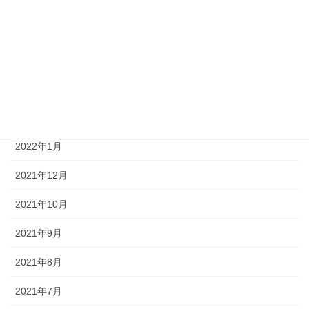
2022年7月
2022年6月
2022年5月
2022年4月
2022年3月
2022年1月
2021年12月
2021年10月
2021年9月
2021年8月
2021年7月