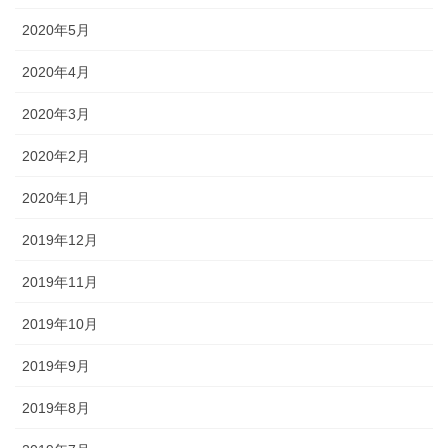
2020年5月
2020年4月
2020年3月
2020年2月
2020年1月
2019年12月
2019年11月
2019年10月
2019年9月
2019年8月