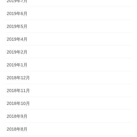
2019年7月
2019年6月
2019年5月
2019年4月
2019年2月
2019年1月
2018年12月
2018年11月
2018年10月
2018年9月
2018年8月