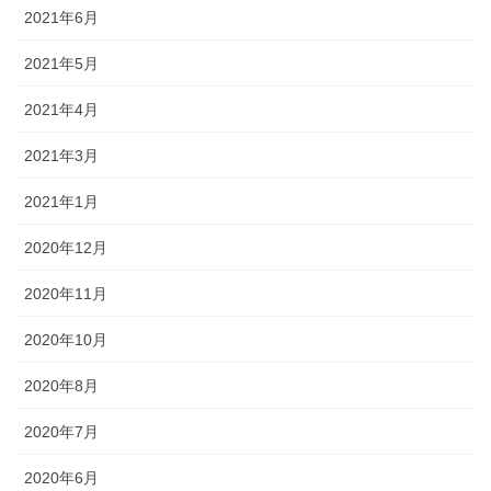
2021年6月
2021年5月
2021年4月
2021年3月
2021年1月
2020年12月
2020年11月
2020年10月
2020年8月
2020年7月
2020年6月