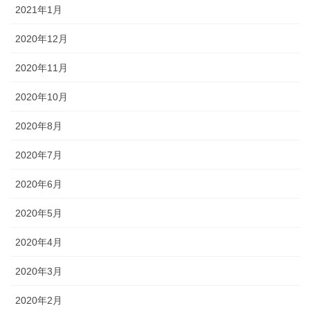
2021年1月
2020年12月
2020年11月
2020年10月
2020年8月
2020年7月
2020年6月
2020年5月
2020年4月
2020年3月
2020年2月