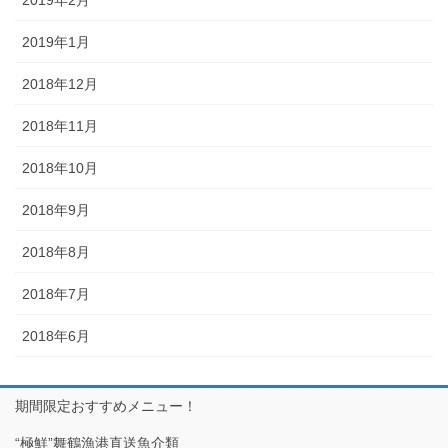
2019年2月
2019年1月
2018年12月
2018年11月
2018年10月
2018年9月
2018年8月
2018年7月
2018年6月
期間限定おすすめメニュー！
“極鮮”舞鶴漁港直送魚介類