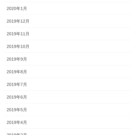
2020年1月
2019年12月
2019年11月
2019年10月
2019年9月
2019年8月
2019年7月
2019年6月
2019年5月
2019年4月