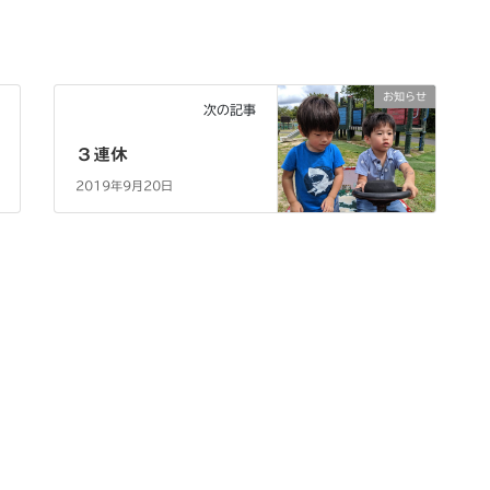
お知らせ
次の記事
３連休
2019年9月20日