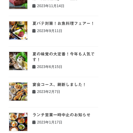
2023年11月14日
夏バテ対策！お魚料理フェアー！
2023年9月11日
夏の味覚の大定番！今年も人気で
す！
2023年6月15日
宴会コース、刷新しました！
2023年2月7日
ランチ営業一時中止のお知らせ
2023年1月17日