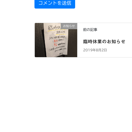
お知らせ
前の記事
臨時休業のお知らせ
2019年8月2日