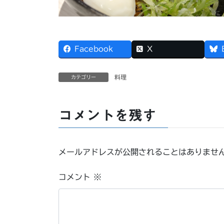
Facebook
X
料理
カテゴリー
コメントを残す
メールアドレスが公開されることはありませ
コメント
※