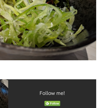
Follow me!