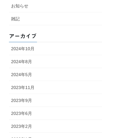
お知らせ
雑記
アーカイブ
2024年10月
2024年8月
2024年5月
2023年11月
2023年9月
2023年6月
2023年2月