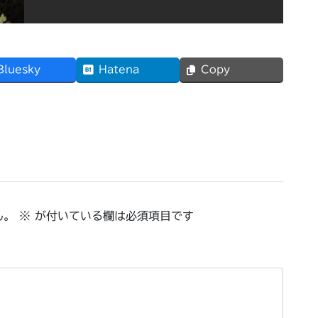
Bluesky
Hatena
Copy
ん。
※
が付いている欄は必須項目です