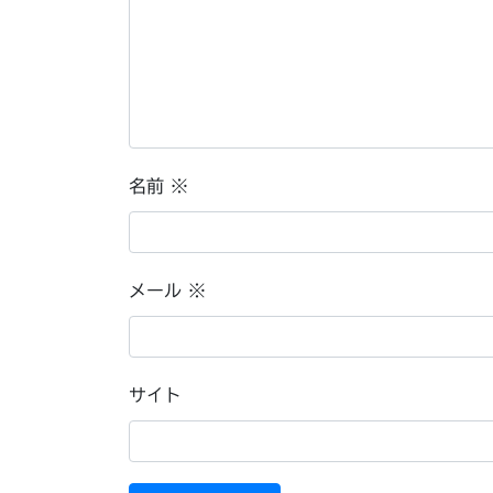
名前
※
メール
※
サイト