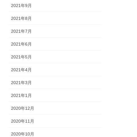
2021年9月
2021年8月
2021年7月
2021年6月
2021年5月
2021年4月
2021年3月
2021年1月
2020年12月
2020年11月
2020年10月