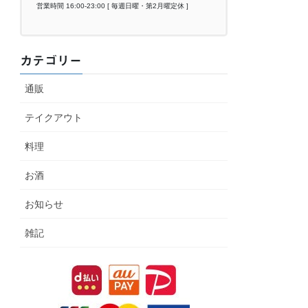
営業時間 16:00-23:00 [ 毎週日曜・第2月曜定休 ]
カテゴリー
通販
テイクアウト
料理
お酒
お知らせ
雑記