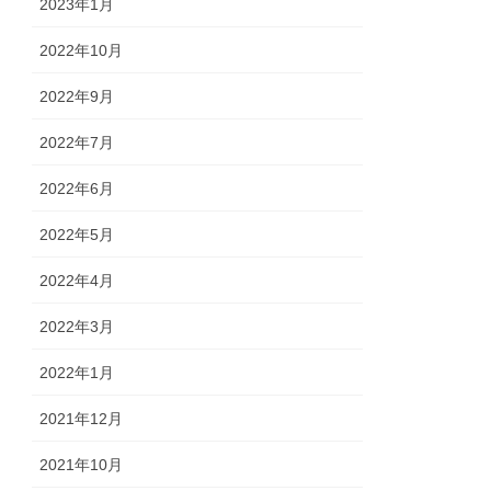
2023年1月
2022年10月
2022年9月
2022年7月
2022年6月
2022年5月
2022年4月
2022年3月
2022年1月
2021年12月
2021年10月