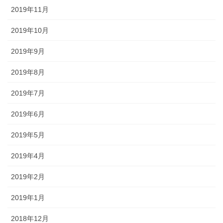
2019年11月
2019年10月
2019年9月
2019年8月
2019年7月
2019年6月
2019年5月
2019年4月
2019年2月
2019年1月
2018年12月