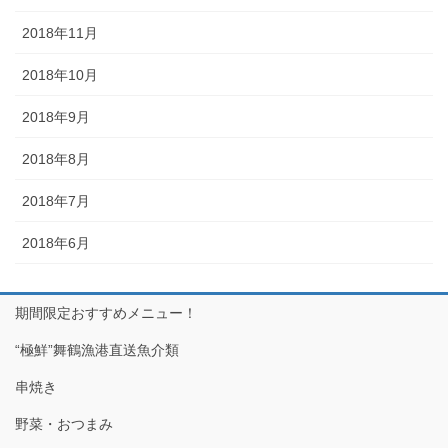
2018年11月
2018年10月
2018年9月
2018年8月
2018年7月
2018年6月
期間限定おすすめメニュー！
“極鮮”舞鶴漁港直送魚介類
串焼き
野菜・おつまみ