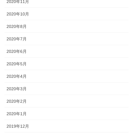
2020年11月
2020年10月
2020年8月
2020年7月
2020年6月
2020年5月
2020年4月
2020年3月
2020年2月
2020年1月
2019年12月