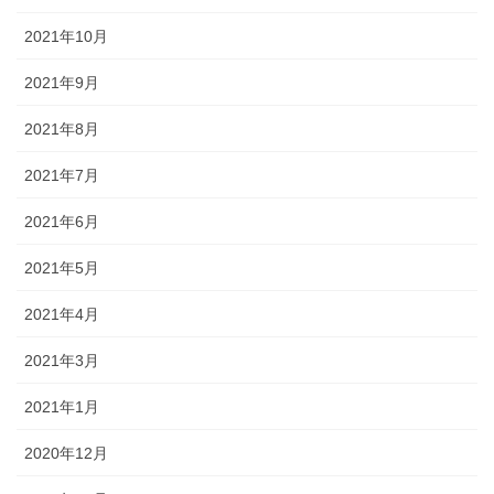
2021年10月
2021年9月
2021年8月
2021年7月
2021年6月
2021年5月
2021年4月
2021年3月
2021年1月
2020年12月