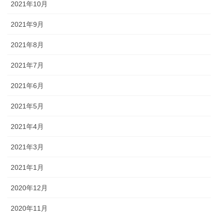
2021年10月
2021年9月
2021年8月
2021年7月
2021年6月
2021年5月
2021年4月
2021年3月
2021年1月
2020年12月
2020年11月