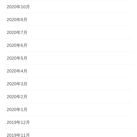
2020年10月
2020年8月
2020年7月
2020年6月
2020年5月
2020年4月
2020年3月
2020年2月
2020年1月
2019年12月
2019年11月