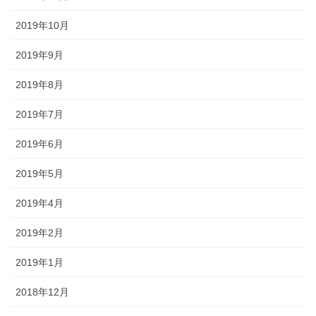
2019年10月
2019年9月
2019年8月
2019年7月
2019年6月
2019年5月
2019年4月
2019年2月
2019年1月
2018年12月