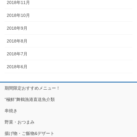
2018年11月
2018年10月
2018年9月
2018年8月
2018年7月
2018年6月
期間限定おすすめメニュー！
“極鮮”舞鶴漁港直送魚介類
串焼き
野菜・おつまみ
揚げ物・ご飯物&デザート