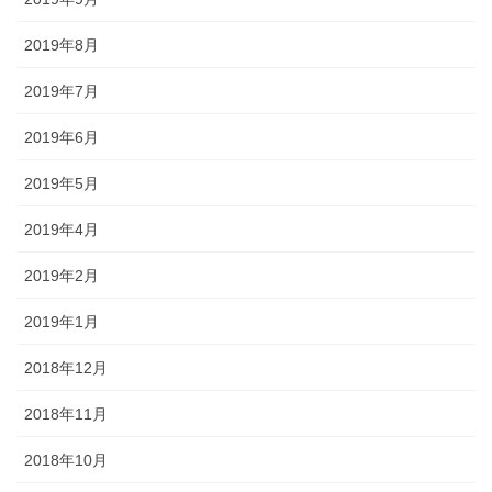
2019年8月
2019年7月
2019年6月
2019年5月
2019年4月
2019年2月
2019年1月
2018年12月
2018年11月
2018年10月