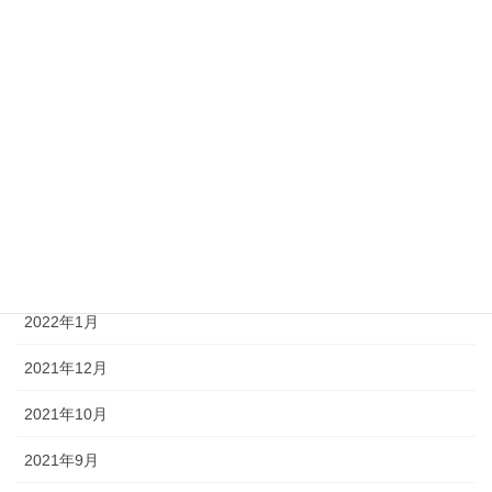
2022年9月
2022年7月
2022年6月
2022年5月
2022年4月
2022年3月
2022年1月
2021年12月
2021年10月
2021年9月