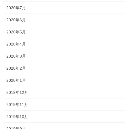
2020年7月
2020年6月
2020年5月
2020年4月
2020年3月
2020年2月
2020年1月
2019年12月
2019年11月
2019年10月
2019年9月