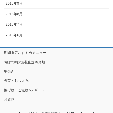
2018年9月
2018年8月
2018年7月
2018年6月
期間限定おすすめメニュー！
“極鮮”舞鶴漁港直送魚介類
串焼き
野菜・おつまみ
揚げ物・ご飯物&デザート
お飲物