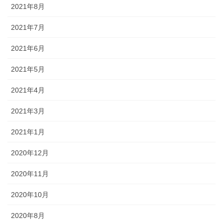
2021年8月
2021年7月
2021年6月
2021年5月
2021年4月
2021年3月
2021年1月
2020年12月
2020年11月
2020年10月
2020年8月