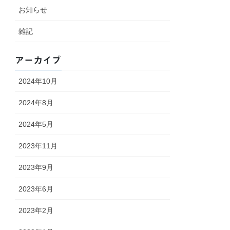
お知らせ
雑記
アーカイブ
2024年10月
2024年8月
2024年5月
2023年11月
2023年9月
2023年6月
2023年2月