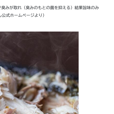
で臭みが取れ（臭みのもとの菌を抑える）結果旨味のみ
さん公式ホームページより）