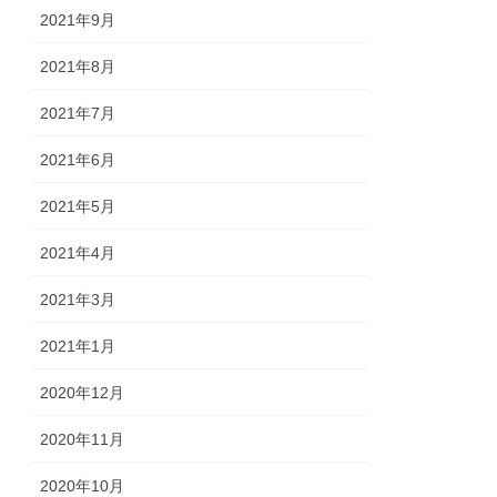
2021年9月
2021年8月
2021年7月
2021年6月
2021年5月
2021年4月
2021年3月
2021年1月
2020年12月
2020年11月
2020年10月