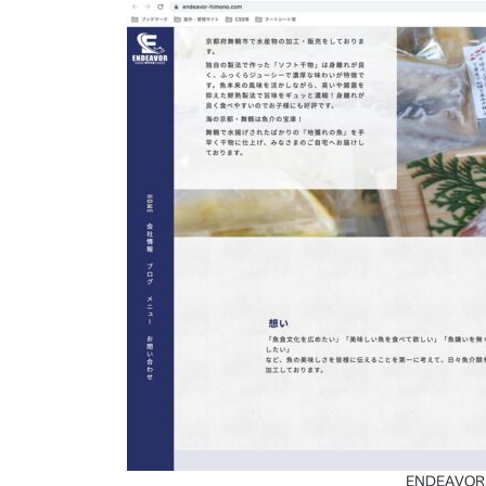
ENDEAV