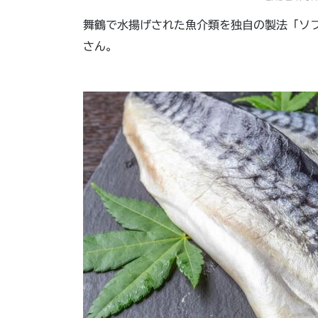
舞鶴で水揚げされた魚介類を独自の製法「ソ
さん。