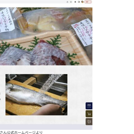
ORさん公式ホームページより