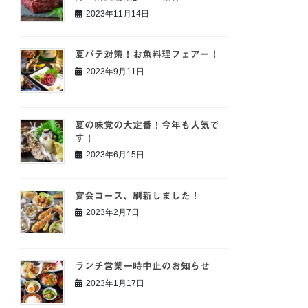
2023年11月14日
夏バテ対策！お魚料理フェアー！
2023年9月11日
夏の味覚の大定番！今年も人気で
す！
2023年6月15日
宴会コース、刷新しました！
2023年2月7日
ランチ営業一時中止のお知らせ
2023年1月17日