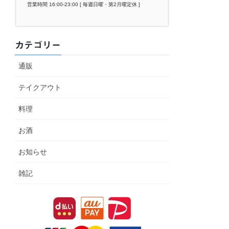
営業時間 16:00-23:00 [ 毎週日曜・第2月曜定休 ]
カテゴリー
通販
テイクアウト
料理
お酒
お知らせ
雑記