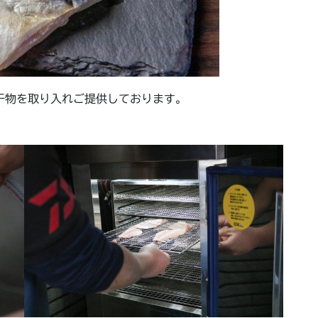
ト干物を取り入れご提供しております。