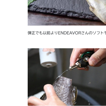
弾正でも以前よりENDEAVORさんのソフ