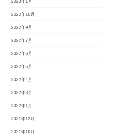
2023年1月
2022年10月
2022年9月
2022年7月
2022年6月
2022年5月
2022年4月
2022年3月
2022年1月
2021年12月
2021年10月