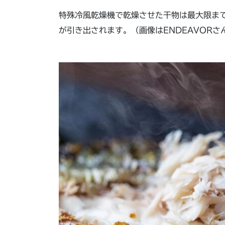
特殊冷風乾燥機で乾燥させた干物は最大限ま
が引き出されます。（画像はENDEAVOR