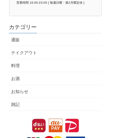
営業時間 16:00-23:00 [ 毎週日曜・第2月曜定休 ]
カテゴリー
通販
テイクアウト
料理
お酒
お知らせ
雑記