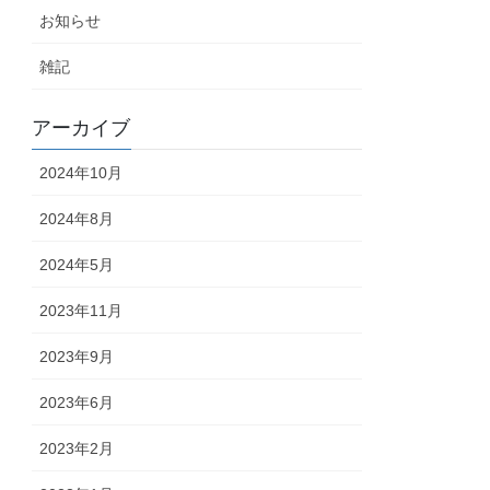
お知らせ
雑記
アーカイブ
2024年10月
2024年8月
2024年5月
2023年11月
2023年9月
2023年6月
2023年2月