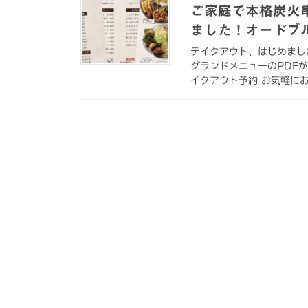
ご家庭で本格炭火
ました！オードブ
テイクアウト、はじめまし
グランドメニューのPDF
イクアウト予約 お気軽にお問