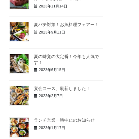
2023年11月14日
夏バテ対策！お魚料理フェアー！
2023年9月11日
夏の味覚の大定番！今年も人気で
す！
2023年6月15日
宴会コース、刷新しました！
2023年2月7日
ランチ営業一時中止のお知らせ
2023年1月17日