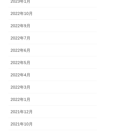
2023年1月
2022年10月
2022年9月
2022年7月
2022年6月
2022年5月
2022年4月
2022年3月
2022年1月
2021年12月
2021年10月