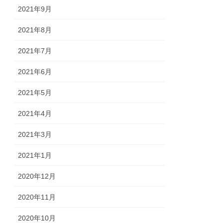
2021年9月
2021年8月
2021年7月
2021年6月
2021年5月
2021年4月
2021年3月
2021年1月
2020年12月
2020年11月
2020年10月