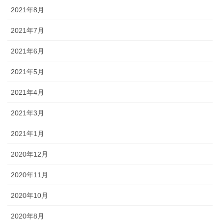
2021年8月
2021年7月
2021年6月
2021年5月
2021年4月
2021年3月
2021年1月
2020年12月
2020年11月
2020年10月
2020年8月