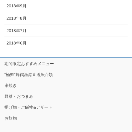
2018年9月
2018年8月
2018年7月
2018年6月
期間限定おすすめメニュー！
“極鮮”舞鶴漁港直送魚介類
串焼き
野菜・おつまみ
揚げ物・ご飯物&デザート
お飲物