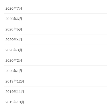
2020年7月
2020年6月
2020年5月
2020年4月
2020年3月
2020年2月
2020年1月
2019年12月
2019年11月
2019年10月