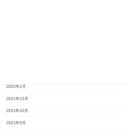
2022年10月
2022年9月
2022年7月
2022年6月
2022年5月
2022年4月
2022年3月
2022年1月
2021年12月
2021年10月
2021年9月