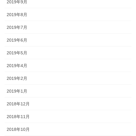
2019年9月
2019年8月
2019年7月
2019年6月
2019年5月
2019年4月
2019年2月
2019年1月
2018年12月
2018年11月
2018年10月