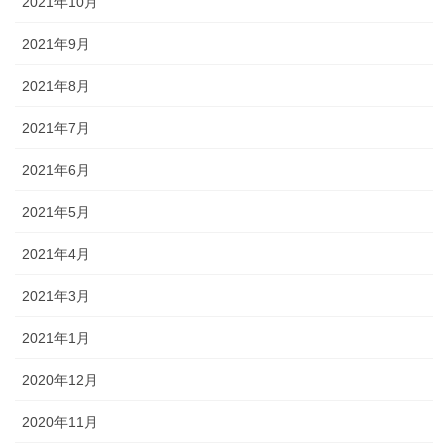
2021年10月
2021年9月
2021年8月
2021年7月
2021年6月
2021年5月
2021年4月
2021年3月
2021年1月
2020年12月
2020年11月