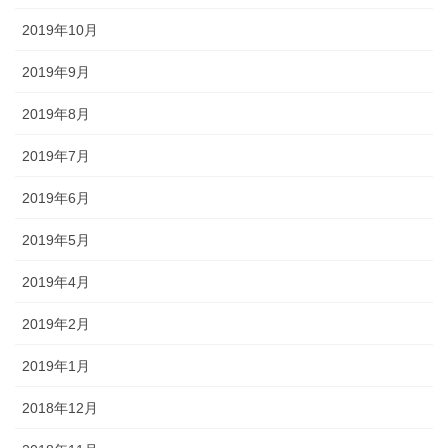
2019年10月
2019年9月
2019年8月
2019年7月
2019年6月
2019年5月
2019年4月
2019年2月
2019年1月
2018年12月