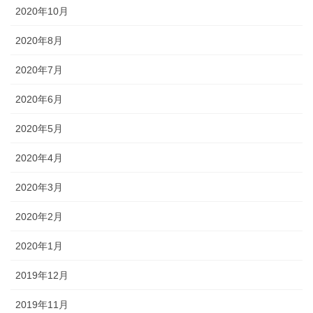
2020年10月
2020年8月
2020年7月
2020年6月
2020年5月
2020年4月
2020年3月
2020年2月
2020年1月
2019年12月
2019年11月