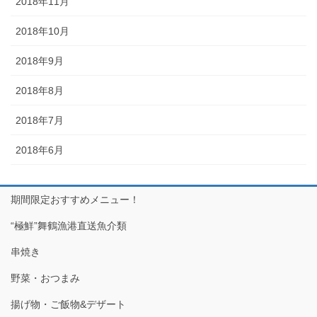
2018年11月
2018年10月
2018年9月
2018年8月
2018年7月
2018年6月
期間限定おすすめメニュー！
“極鮮”舞鶴漁港直送魚介類
串焼き
野菜・おつまみ
揚げ物・ご飯物&デザート